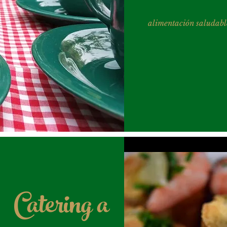
alimentación saludabl
Catering a